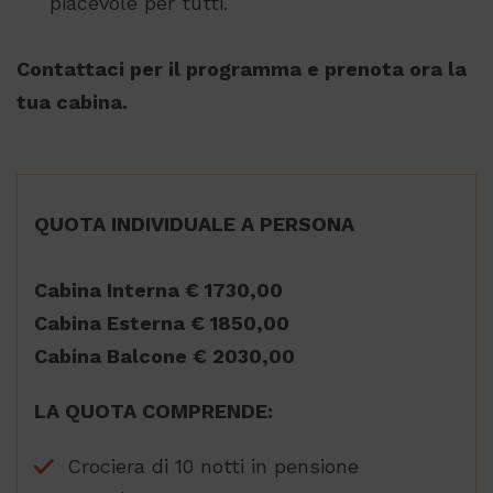
piacevole per tutti.
Contattaci per il programma e prenota ora la
tua cabina.
QUOTA INDIVIDUALE A PERSONA
Cabina Interna € 1730,00
Cabina Esterna € 1850,00
Cabina Balcone € 2030,00
LA QUOTA COMPRENDE:
Crociera di 10 notti in pensione