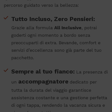
percorso guidato verso la bellezza:
Tutto Incluso, Zero Pensieri:
Grazie alla formula
All Inclusive
, potrai
goderti ogni momento a bordo senza
preoccuparti di extra. Bevande, comfort e
servizi d’eccellenza sono già parte del tuo
pacchetto.
Sempre al tuo fianco:
La presenza di
accompagnatore
un
dedicato per
tutta la durata del viaggio garantisce
assistenza costante e una gestione perfetta
di ogni tappa, rendendo la vacanza sicura e