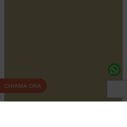
CHIAMA ORA