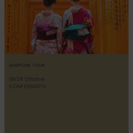
GIAPPONE TOUR
18/28 Ottobre
CONFERMATO