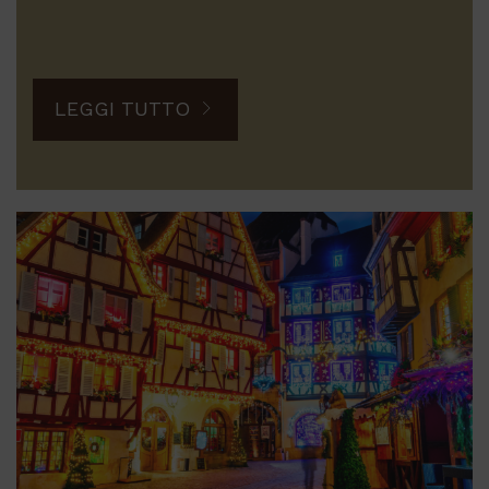
LEGGI TUTTO