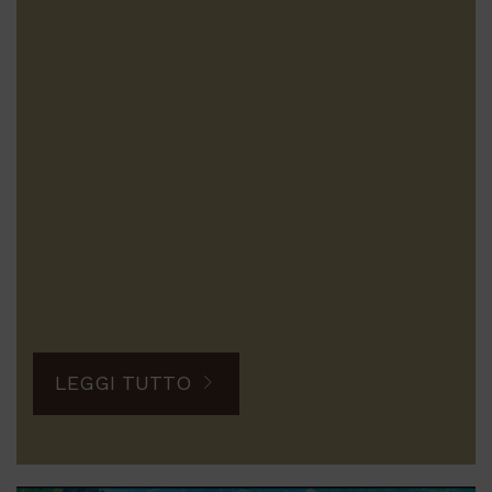
LEGGI TUTTO