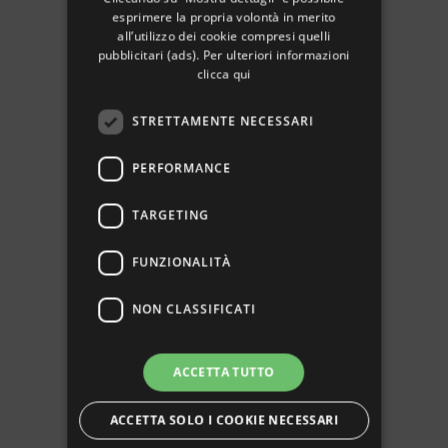
esprimere la propria volontà in merito
all’utilizzo dei cookie compresi quelli
pubblicitari (ads). Per ulteriori informazioni
clicca qui
STRETTAMENTE NECESSARI
PERFORMANCE
TARGETING
FUNZIONALITÀ
NON CLASSIFICATI
ACCETTA TUTTO
ACCETTA SOLO I COOKIE NECESSARI