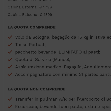
Cabina Esterna € 1799
Cabina Balcone € 1899
LA QUOTA COMPRENDE:
Volo da Bologna, bagaglio da 15 kg in stiva 
Tasse Portuali;
pacchetto bevande ILLIMITATO ai pasti;
Quota di Servizio (Mance);
Assicurazione medico, Bagaglio, Annullamen
Accompagnatore con minimo 21 partecipanti
LA QUOTA NON COMPRENDE:
Transfer in pullman A/R per l’Aeroporto di Bo
Escursioni, bevande fuori pasto, extra e spes