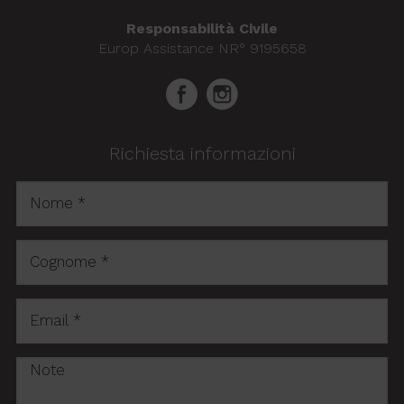
stato del
sessione
Responsabilità Civile
Europ Assistance NR° 9195658
Richiesta informazioni