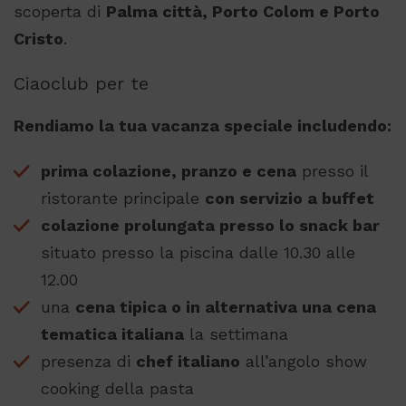
scoperta di
Palma città, Porto Colom e Porto
Cristo
.
Ciaoclub per te
Rendiamo la tua vacanza speciale includendo:
prima colazione, pranzo e cena
presso il
ristorante principale
con servizio a buffet
colazione prolungata presso lo snack bar
situato presso la piscina dalle 10.30 alle
12.00
una
cena tipica o in alternativa una cena
tematica italiana
la settimana
presenza di
chef italiano
all’angolo show
cooking della pasta