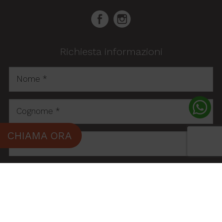
Richiesta informazioni
CHIAMA ORA