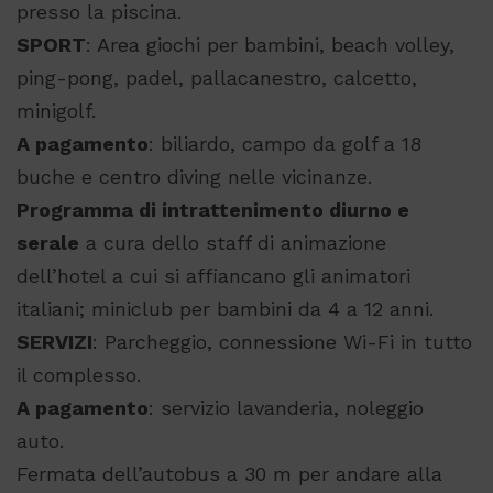
presso la piscina.
SPORT
: Area giochi per bambini, beach volley,
ping-pong, padel, pallacanestro, calcetto,
minigolf.
A pagamento
: biliardo, campo da golf a 18
buche e centro diving nelle vicinanze.
Programma di intrattenimento diurno e
serale
a cura dello staff di animazione
dell’hotel a cui si affiancano gli animatori
italiani; miniclub per bambini da 4 a 12 anni.
SERVIZI
: Parcheggio, connessione Wi-Fi in tutto
il complesso.
A pagamento
: servizio lavanderia, noleggio
auto.
Fermata dell’autobus a 30 m per andare alla