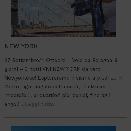
NEW YORK
27 Settembre/4 Ottobre – Volo da Bologna 8
giorni – 6 notti Vivi NEW YORK da vero
Newyorkese! Esploreremo insieme a piedi ed in
Metro, ogni angolo della città, dai Musei
imperdibili, ai quartieri più iconici, fino agli
angoli...
Leggi tutto