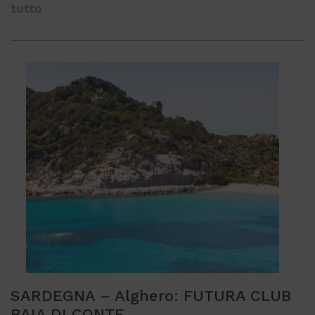
tutto
SARDEGNA – Alghero: FUTURA CLUB
BAIA DI CONTE