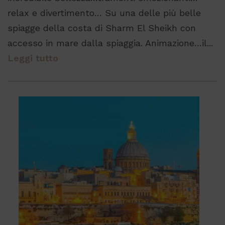
relax e divertimento… Su una delle più belle
spiagge della costa di Sharm El Sheikh con
accesso in mare dalla spiaggia. Animazione…il...
Leggi tutto