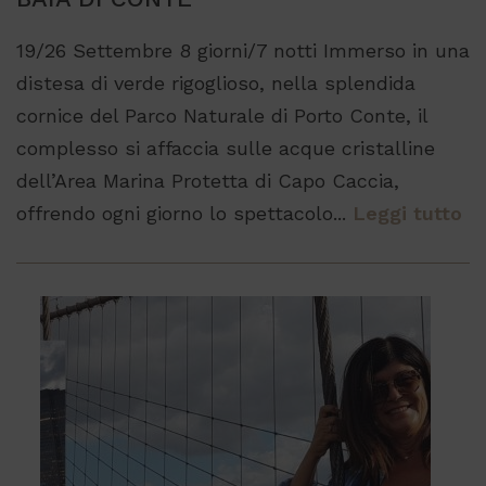
19/26 Settembre 8 giorni/7 notti Immerso in una
distesa di verde rigoglioso, nella splendida
cornice del Parco Naturale di Porto Conte, il
complesso si affaccia sulle acque cristalline
dell’Area Marina Protetta di Capo Caccia,
offrendo ogni giorno lo spettacolo...
Leggi tutto