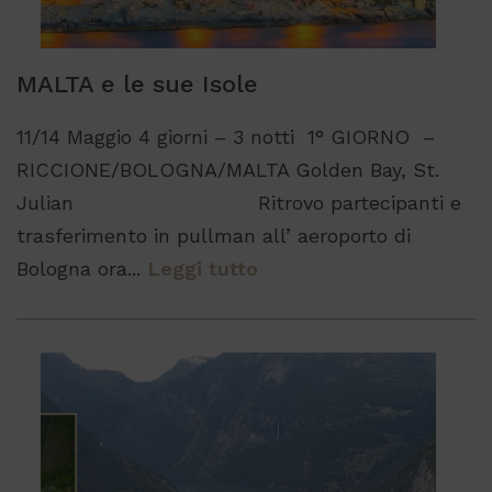
MALTA e le sue Isole
11/14 Maggio 4 giorni – 3 notti 1° GIORNO –
RICCIONE/BOLOGNA/MALTA Golden Bay, St.
Julian Ritrovo partecipanti e
trasferimento in pullman all’ aeroporto di
Bologna ora...
Leggi tutto