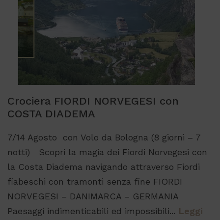
Crociera FIORDI NORVEGESI con
COSTA DIADEMA
7/14 Agosto con Volo da Bologna (8 giorni – 7
notti) Scopri la magia dei Fiordi Norvegesi con
la Costa Diadema navigando attraverso Fiordi
fiabeschi con tramonti senza fine FIORDI
NORVEGESI – DANIMARCA – GERMANIA
Paesaggi indimenticabili ed impossibili...
Leggi