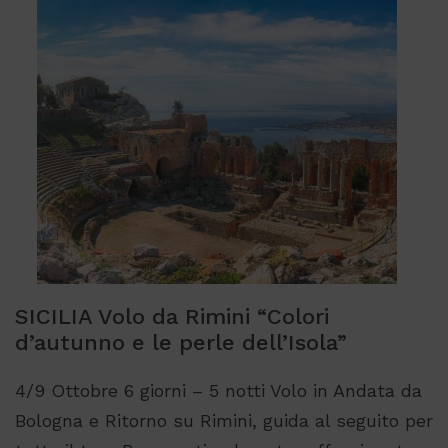
SICILIA Volo da Rimini “Colori
d’autunno e le perle dell’Isola”
4/9 Ottobre 6 giorni – 5 notti Volo in Andata da
Bologna e Ritorno su Rimini, guida al seguito per